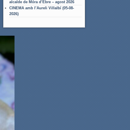
alcalde de Móra d’Ebre – agost 2026
CINEMA amb l’Aureli Villalbí (05-08-
2026)