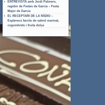
ENTREVISTA amb Jordi Palmero,
regidor de Festes de Garcia – Festa
Major de Garcia
EL RECEPTARI DE LA RÀDIO –
Espàrrecs farcits de salmó marinat,
cogombrets i fruita dolça