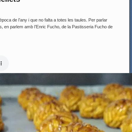
època de l’any i que no falta a totes les taules. Per parlar
ats, en parlem amb l’Enric Fucho, de la Pastisseria Fucho de