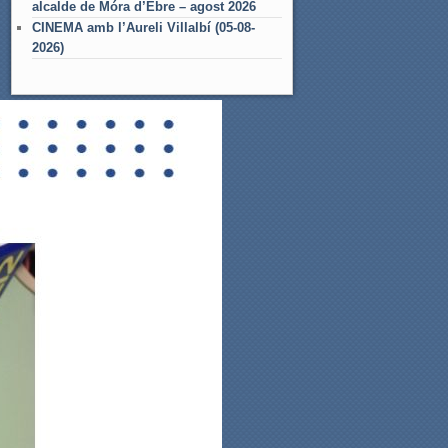
alcalde de Móra d’Ebre – agost 2026
CINEMA amb l’Aureli Villalbí (05-08-
2026)