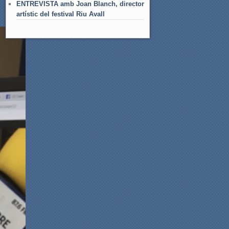
ENTREVISTA amb Joan Blanch, director
artístic del festival Riu Avall