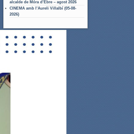
alcalde de Móra d’Ebre – agost 2026
CINEMA amb l’Aureli Villalbí (05-08-
2026)