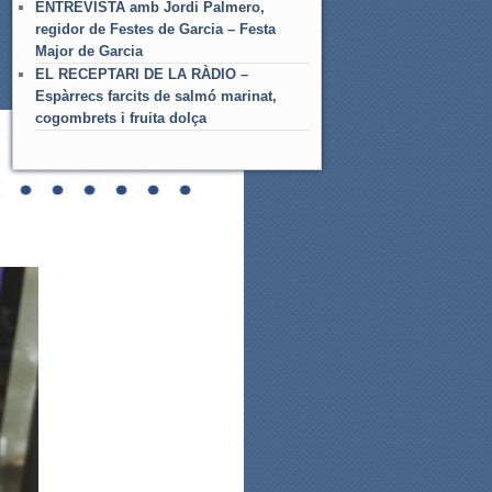
ENTREVISTA amb Jordi Palmero,
regidor de Festes de Garcia – Festa
Major de Garcia
EL RECEPTARI DE LA RÀDIO –
Espàrrecs farcits de salmó marinat,
cogombrets i fruita dolça