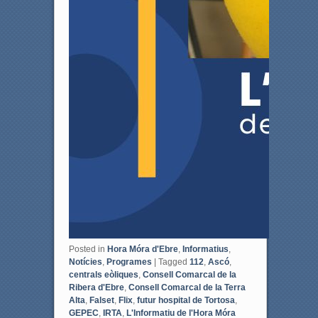
Posted in
Hora Móra d'Ebre
,
Informatius
,
Notícies
,
Programes
|
Tagged
112
,
Ascó
,
centrals eòliques
,
Consell Comarcal de la
Ribera d'Ebre
,
Consell Comarcal de la Terra
Alta
,
Falset
,
Flix
,
futur hospital de Tortosa
,
GEPEC
,
IRTA
,
L'Informatiu de l'Hora Móra