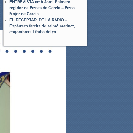
ENTREVISTA amb Jordi Palmero,
regidor de Festes de Garcia – Festa
Major de Garcia
EL RECEPTARI DE LA RÀDIO –
Espàrrecs farcits de salmó marinat,
cogombrets i fruita dolça