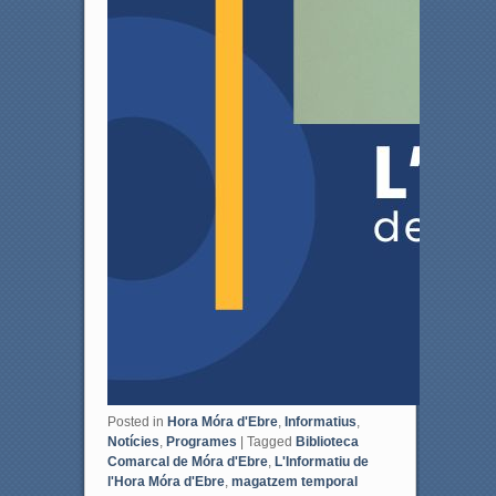
Posted in
Hora Móra d'Ebre
,
Informatius
,
Notícies
,
Programes
|
Tagged
Biblioteca
Comarcal de Móra d'Ebre
,
L'Informatiu de
l'Hora Móra d'Ebre
,
magatzem temporal