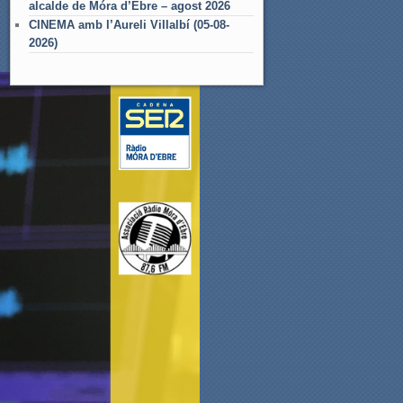
alcalde de Móra d’Ebre – agost 2026
CINEMA amb l’Aureli Villalbí (05-08-
2026)