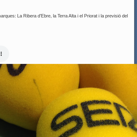
rques: La Ribera d’Ebre, la Terra Alta i el Priorat i la previsió del