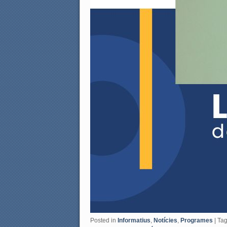
Posted in
Informatius
,
Notícies
,
Programes
|
Ta