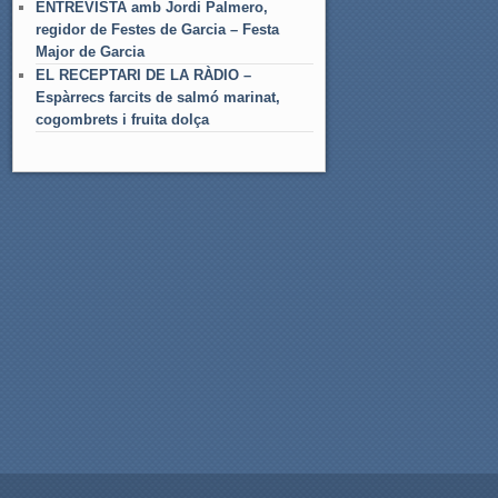
ENTREVISTA amb Jordi Palmero,
regidor de Festes de Garcia – Festa
Major de Garcia
EL RECEPTARI DE LA RÀDIO –
Espàrrecs farcits de salmó marinat,
cogombrets i fruita dolça