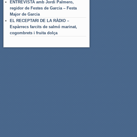
ENTREVISTA amb Jordi Palmero,
regidor de Festes de Garcia – Festa
Major de Garcia
EL RECEPTARI DE LA RÀDIO –
Espàrrecs farcits de salmó marinat,
cogombrets i fruita dolça