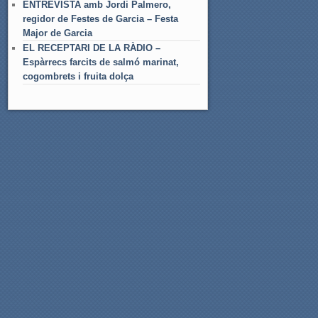
ENTREVISTA amb Jordi Palmero,
regidor de Festes de Garcia – Festa
Major de Garcia
EL RECEPTARI DE LA RÀDIO –
Espàrrecs farcits de salmó marinat,
cogombrets i fruita dolça