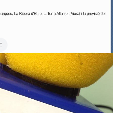
rques: La Ribera d’Ebre, la Terra Alta i el Priorat i la previsió del