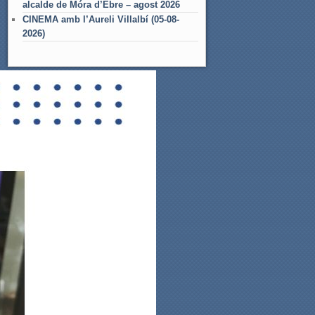
alcalde de Móra d’Ebre – agost 2026
CINEMA amb l’Aureli Villalbí (05-08-
2026)