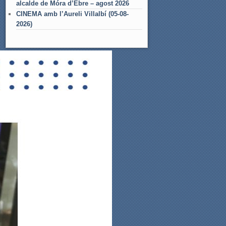
alcalde de Móra d’Ebre – agost 2026
CINEMA amb l’Aureli Villalbí (05-08-
2026)