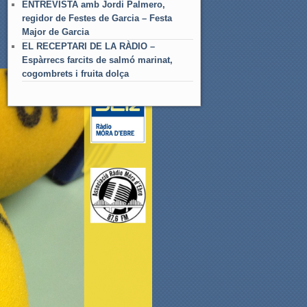
ENTREVISTA amb Jordi Palmero,
regidor de Festes de Garcia – Festa
Major de Garcia
EL RECEPTARI DE LA RÀDIO –
Espàrrecs farcits de salmó marinat,
cogombrets i fruita dolça