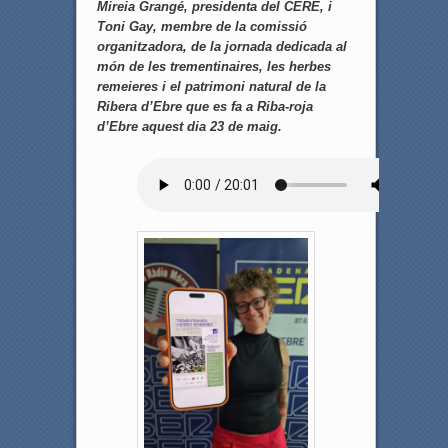
Mireia Grangé, presidenta del CERE, i
Toni Gay, membre de la comissió
organitzadora, de la jornada dedicada al
món de les trementinaires, les herbes
remeieres i el patrimoni natural de la
Ribera d’Ebre que es fa a Riba-roja
d’Ebre aquest dia 23 de maig.