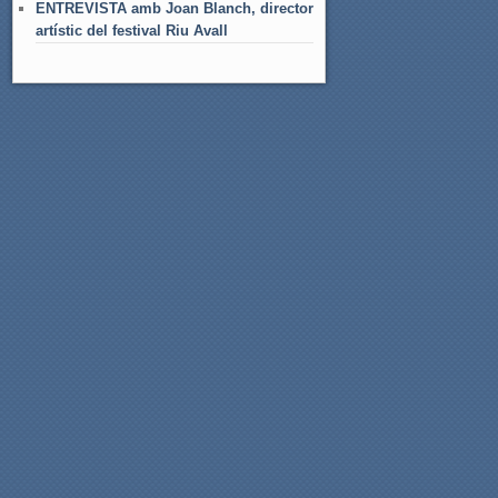
ENTREVISTA amb Joan Blanch, director
artístic del festival Riu Avall