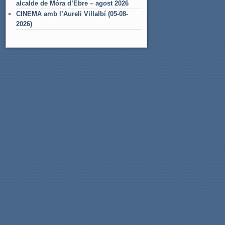
alcalde de Móra d’Ebre – agost 2026
CINEMA amb l’Aureli Villalbí (05-08-
2026)