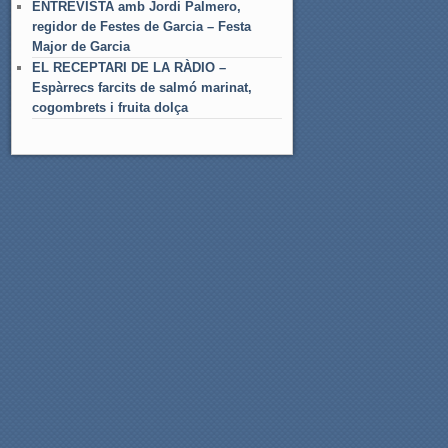
ENTREVISTA amb Jordi Palmero,
regidor de Festes de Garcia – Festa
Major de Garcia
EL RECEPTARI DE LA RÀDIO –
Espàrrecs farcits de salmó marinat,
cogombrets i fruita dolça