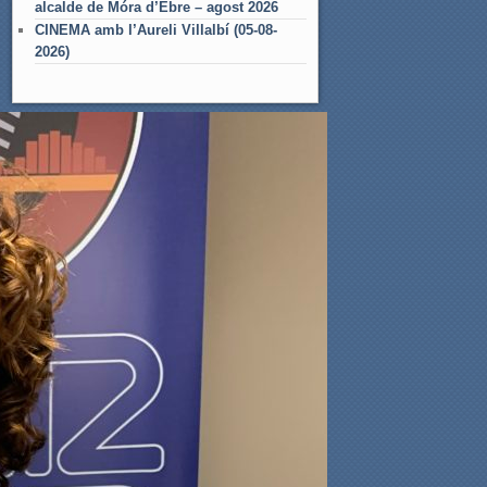
alcalde de Móra d’Ebre – agost 2026
CINEMA amb l’Aureli Villalbí (05-08-
2026)