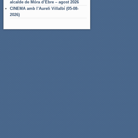
alcalde de Móra d’Ebre – agost 2026
CINEMA amb l’Aureli Villalbí (05-08-
2026)