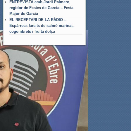
ENTREVISTA amb Jordi Palmero,
regidor de Festes de Garcia – Festa
Major de Garcia
EL RECEPTARI DE LA RÀDIO –
Espàrrecs farcits de salmó marinat,
cogombrets i fruita dolça