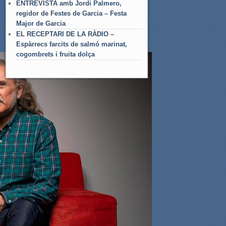
ENTREVISTA amb Jordi Palmero,
regidor de Festes de Garcia – Festa
Major de Garcia
EL RECEPTARI DE LA RÀDIO –
Espàrrecs farcits de salmó marinat,
cogombrets i fruita dolça