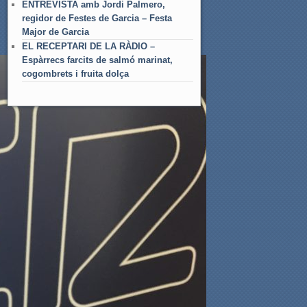
ENTREVISTA amb Jordi Palmero,
regidor de Festes de Garcia – Festa
Major de Garcia
EL RECEPTARI DE LA RÀDIO –
Espàrrecs farcits de salmó marinat,
cogombrets i fruita dolça