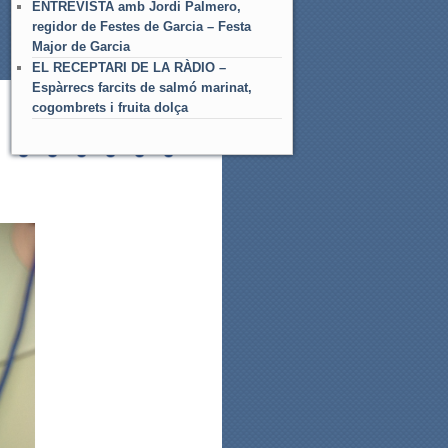
ENTREVISTA amb Jordi Palmero,
regidor de Festes de Garcia – Festa
Major de Garcia
EL RECEPTARI DE LA RÀDIO –
Espàrrecs farcits de salmó marinat,
cogombrets i fruita dolça