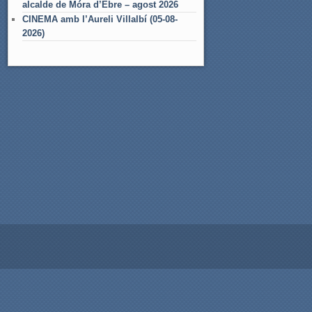
alcalde de Móra d’Ebre – agost 2026
CINEMA amb l’Aureli Villalbí (05-08-
2026)