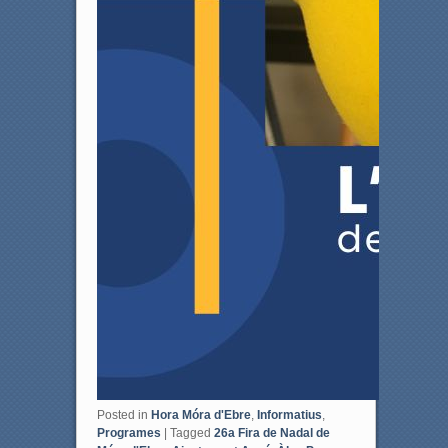
Posted in
Hora Móra d'Ebre
,
Informatius
,
Programes
|
Tagged
26a Fira de Nadal de