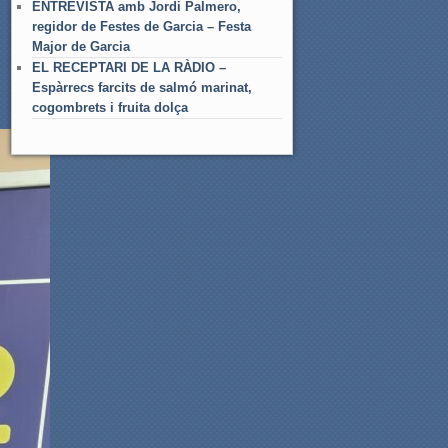
ENTREVISTA amb Jordi Palmero,
regidor de Festes de Garcia – Festa
Major de Garcia
EL RECEPTARI DE LA RÀDIO –
Espàrrecs farcits de salmó marinat,
cogombrets i fruita dolça