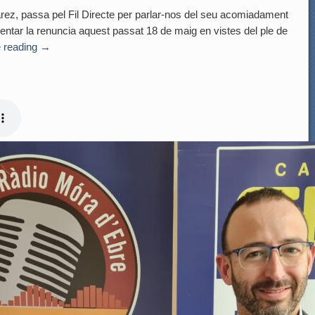
àrez, passa pel Fil Directe per parlar-nos del seu acomiadament
entar la renuncia aquest passat 18 de maig en vistes del ple de
 reading
→