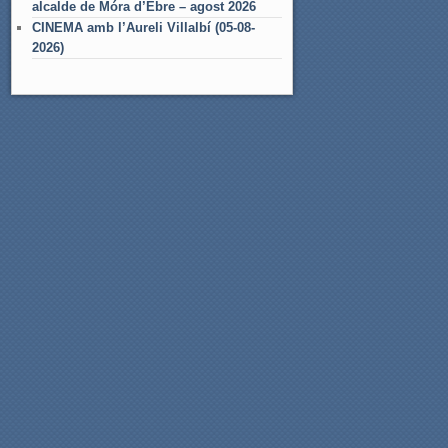
alcalde de Móra d’Ebre – agost 2026
CINEMA amb l’Aureli Villalbí (05-08-
2026)