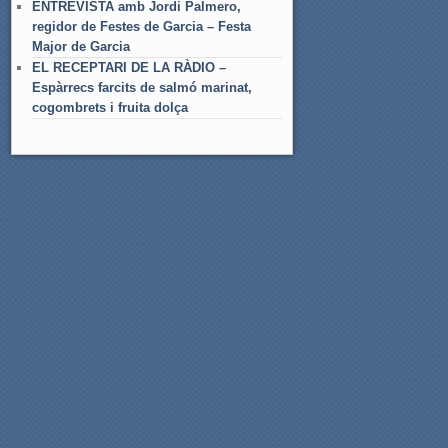
ENTREVISTA amb Jordi Palmero,
regidor de Festes de Garcia – Festa
Major de Garcia
EL RECEPTARI DE LA RÀDIO –
Espàrrecs farcits de salmó marinat,
cogombrets i fruita dolça