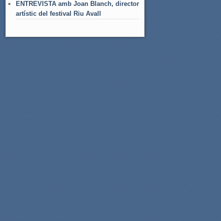
ENTREVISTA amb Joan Blanch, director
artístic del festival Riu Avall