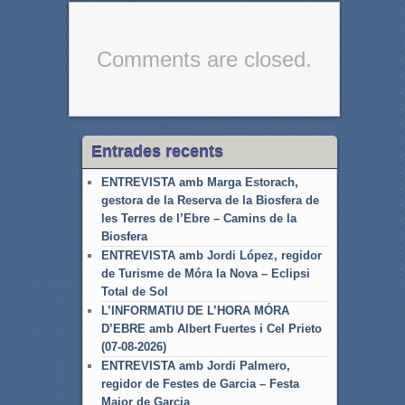
Comments are closed.
Entrades recents
ENTREVISTA amb Marga Estorach,
gestora de la Reserva de la Biosfera de
les Terres de l’Ebre – Camins de la
Biosfera
ENTREVISTA amb Jordi López, regidor
de Turisme de Móra la Nova – Eclipsi
Total de Sol
L’INFORMATIU DE L’HORA MÓRA
D’EBRE amb Albert Fuertes i Cel Prieto
(07-08-2026)
ENTREVISTA amb Jordi Palmero,
regidor de Festes de Garcia – Festa
Major de Garcia