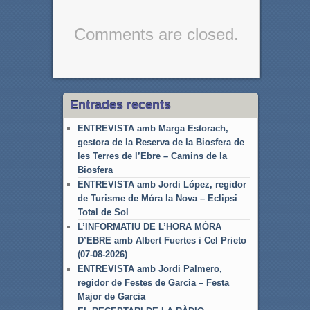
Comments are closed.
Entrades recents
ENTREVISTA amb Marga Estorach,
gestora de la Reserva de la Biosfera de
les Terres de l’Ebre – Camins de la
Biosfera
ENTREVISTA amb Jordi López, regidor
de Turisme de Móra la Nova – Eclipsi
Total de Sol
L’INFORMATIU DE L’HORA MÓRA
D’EBRE amb Albert Fuertes i Cel Prieto
(07-08-2026)
ENTREVISTA amb Jordi Palmero,
regidor de Festes de Garcia – Festa
Major de Garcia