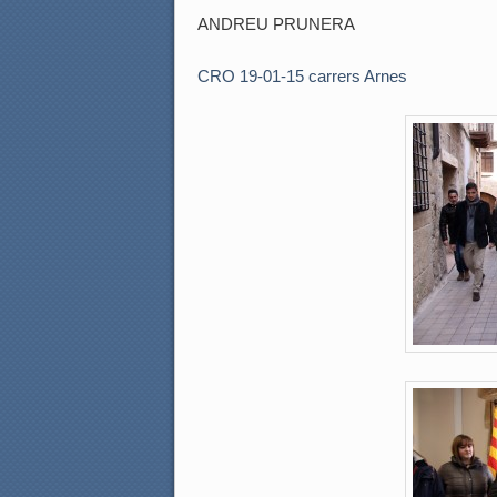
ANDREU PRUNERA
CRO 19-01-15 carrers Arnes