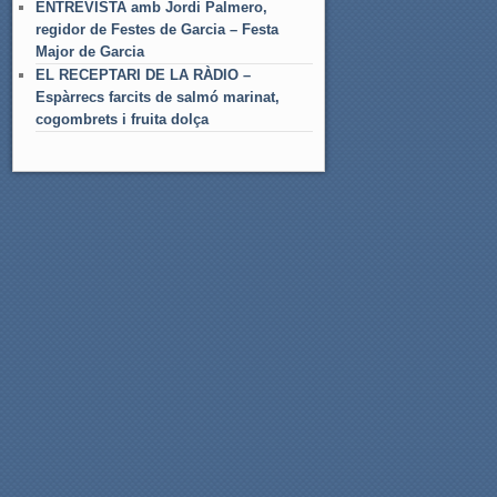
ENTREVISTA amb Jordi Palmero,
regidor de Festes de Garcia – Festa
Major de Garcia
EL RECEPTARI DE LA RÀDIO –
Espàrrecs farcits de salmó marinat,
cogombrets i fruita dolça