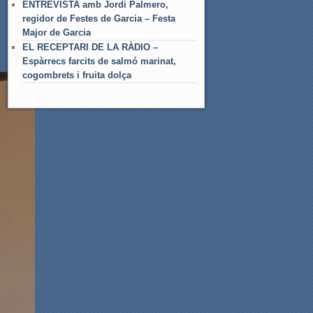
ENTREVISTA amb Jordi Palmero,
regidor de Festes de Garcia – Festa
Major de Garcia
EL RECEPTARI DE LA RÀDIO –
Espàrrecs farcits de salmó marinat,
cogombrets i fruita dolça