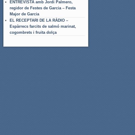
ENTREVISTA amb Jordi Palmero,
regidor de Festes de Garcia – Festa
Major de Garcia
EL RECEPTARI DE LA RÀDIO –
Espàrrecs farcits de salmó marinat,
cogombrets i fruita dolça