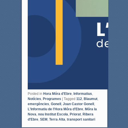
Posted in
Hora Móra d'Ebre
,
Informatius
,
Notícies
,
Programes
|
Tagged
112
,
Blaumut
,
emergències
,
Gonell
,
Joan Castor Gonell
,
L'Informatiu de l'Hora Móra d'Ebre
,
Móra la
Nova
,
nou Institut Escola
,
Priorat
,
Ribera
d'Ebre
,
SEM
,
Terra Alta
,
transport sanitari