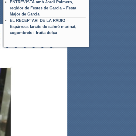
ENTREVISTA amb Jordi Palmero,
regidor de Festes de Garcia – Festa
Major de Garcia
EL RECEPTARI DE LA RÀDIO –
Espàrrecs farcits de salmó marinat,
cogombrets i fruita dolça