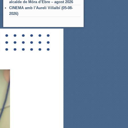
alcalde de Móra d’Ebre – agost 2026
CINEMA amb l’Aureli Villalbí (05-08-
2026)