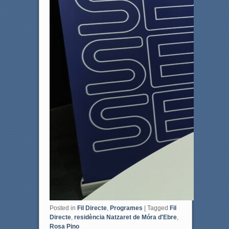
Posted in
Fil Directe
,
Programes
|
Tagged
Fil
Directe
,
residència Natzaret de Móra d'Ebre
,
Rosa Pino