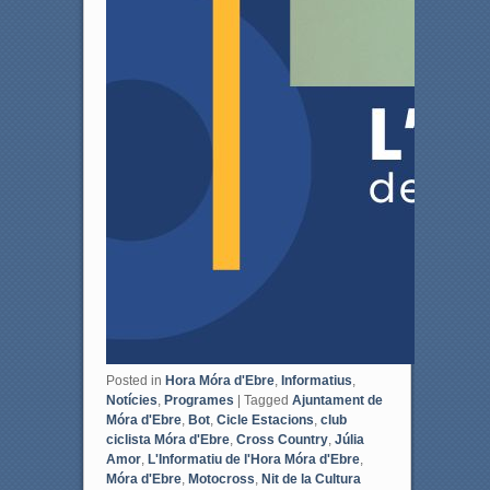
Posted in
Hora Móra d'Ebre
,
Informatius
,
Notícies
,
Programes
|
Tagged
Ajuntament de
Móra d'Ebre
,
Bot
,
Cicle Estacions
,
club
ciclista Móra d'Ebre
,
Cross Country
,
Júlia
Amor
,
L'Informatiu de l'Hora Móra d'Ebre
,
Móra d'Ebre
,
Motocross
,
Nit de la Cultura