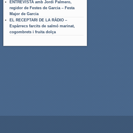
ENTREVISTA amb Jordi Palmero,
regidor de Festes de Garcia – Festa
Major de Garcia
EL RECEPTARI DE LA RÀDIO –
Espàrrecs farcits de salmó marinat,
cogombrets i fruita dolça