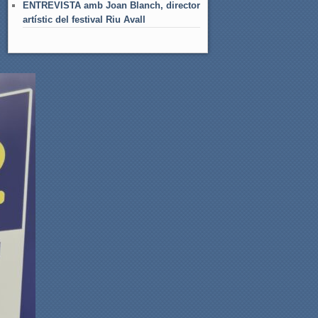
ENTREVISTA amb Joan Blanch, director
artístic del festival Riu Avall