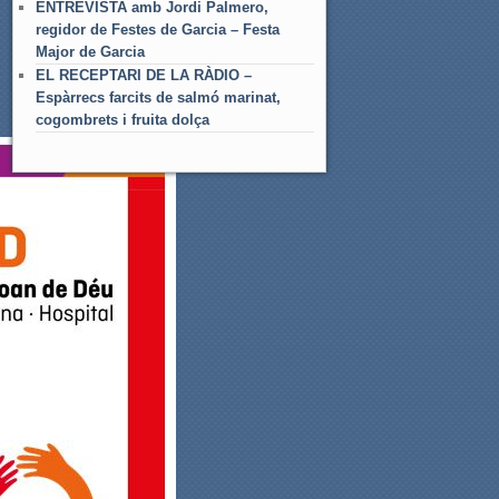
ENTREVISTA amb Jordi Palmero,
regidor de Festes de Garcia – Festa
Major de Garcia
EL RECEPTARI DE LA RÀDIO –
Espàrrecs farcits de salmó marinat,
cogombrets i fruita dolça