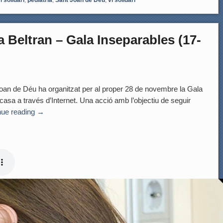
 Beltran – Gala Inseparables (17-
 de Déu ha organitzat per al proper 28 de novembre la Gala
asa a través d’Internet. Una acció amb l’objectiu de seguir
nue reading
→