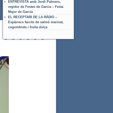
ENTREVISTA amb Jordi Palmero,
regidor de Festes de Garcia – Festa
Major de Garcia
EL RECEPTARI DE LA RÀDIO –
Espàrrecs farcits de salmó marinat,
cogombrets i fruita dolça