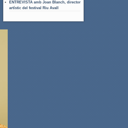
ENTREVISTA amb Joan Blanch, director
artístic del festival Riu Avall