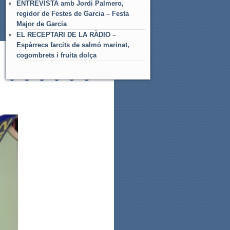
ENTREVISTA amb Jordi Palmero,
regidor de Festes de Garcia – Festa
Major de Garcia
EL RECEPTARI DE LA RÀDIO –
Espàrrecs farcits de salmó marinat,
cogombrets i fruita dolça