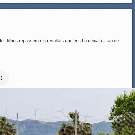
dilluns repassem els resultats que ens ha deixat el cap de