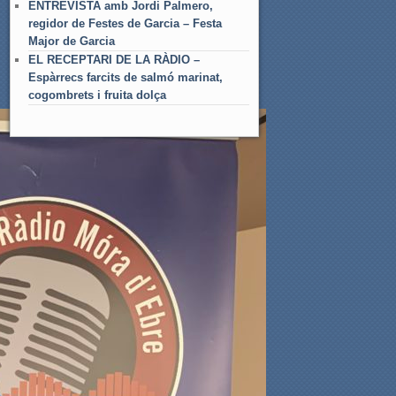
ENTREVISTA amb Jordi Palmero,
regidor de Festes de Garcia – Festa
Major de Garcia
EL RECEPTARI DE LA RÀDIO –
Espàrrecs farcits de salmó marinat,
cogombrets i fruita dolça